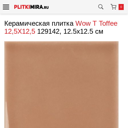
0
Керамическая плитка
Wow
T Toffee
12,5X12,5
129142, 12.5x12.5 см