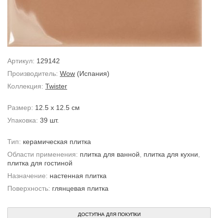
Артикул:
129142
Производитель:
Wow
(Испания)
Коллекция:
Twister
Размер:
12.5 x 12.5 см
Упаковка:
39 шт.
Тип:
керамическая плитка
Области применения:
плитка для ванной
,
плитка для кухни
,
плитка для гостиной
Назначение:
настенная плитка
Поверхность:
глянцевая плитка
ДОСТУПНА ДЛЯ ПОКУПКИ