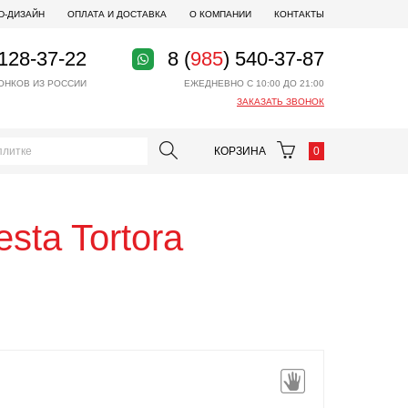
D-ДИЗАЙН
ОПЛАТА И ДОСТАВКА
О КОМПАНИИ
КОНТАКТЫ
 128-37-22
8 (
985
) 540-37-87
ОНКОВ ИЗ РОССИИ
ЕЖЕДНЕВНО С 10:00 ДО 21:00
ЗАКАЗАТЬ ЗВОНОК
КОРЗИНА
0
esta Tortora