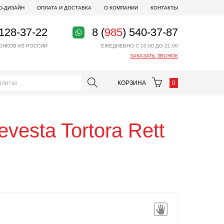
D-ДИЗАЙН
ОПЛАТА И ДОСТАВКА
О КОМПАНИИ
КОНТАКТЫ
 128-37-22
8 (
985
) 540-37-87
ОНКОВ ИЗ РОССИИ
ЕЖЕДНЕВНО С 10:00 ДО 21:00
ЗАКАЗАТЬ ЗВОНОК
КОРЗИНА
0
vesta Tortora Rett