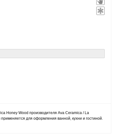
rica Honey Wood производителя Ava Ceramica / La
 применяется для оформления ванной, кухни и гостиной.