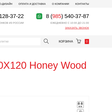
D-ДИЗАЙН
ОПЛАТА И ДОСТАВКА
О КОМПАНИИ
КОНТАКТЫ
 128-37-22
8 (
985
) 540-37-87
ОНКОВ ИЗ РОССИИ
ЕЖЕДНЕВНО С 10:00 ДО 21:00
ЗАКАЗАТЬ ЗВОНОК
КОРЗИНА
0
0X120 Honey Wood