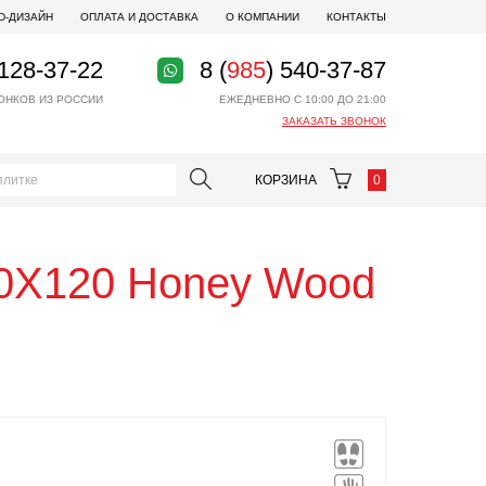
D-ДИЗАЙН
ОПЛАТА И ДОСТАВКА
О КОМПАНИИ
КОНТАКТЫ
 128-37-22
8 (
985
) 540-37-87
ОНКОВ ИЗ РОССИИ
ЕЖЕДНЕВНО С 10:00 ДО 21:00
ЗАКАЗАТЬ ЗВОНОК
КОРЗИНА
0
0X120 Honey Wood