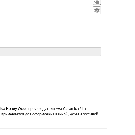
rica Honey Wood производителя Ava Ceramica / La
 применяется для оформления ванной, кухни и гостиной.