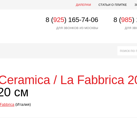
ДИЛЕРАМ
СТАТЬИ О ПЛИТКЕ
3
8 (
925
) 165-74-06
8 (
985
)
ДЛЯ ЗВОНКОВ ИЗ МОСКВЫ
ДЛЯ ЗВ
Ceramica / La Fabbrica
2
20 см
 Fabbrica
(Италия)