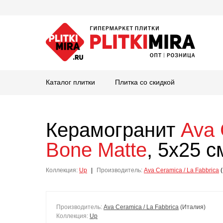
Каталог плитки
Плитка со скидкой
Керамогранит
Ava 
Bone Matte
, 5x25 с
Коллекция:
Up
|
Производитель:
Ava Ceramica / La Fabbrica
(
Производитель:
Ava Ceramica / La Fabbrica
(Италия)
Коллекция:
Up