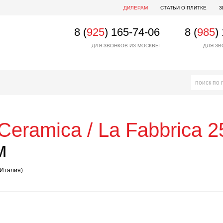
ДИЛЕРАМ
СТАТЬИ О ПЛИТКЕ
3
8 (
925
) 165-74-06
8 (
985
)
ДЛЯ ЗВОНКОВ ИЗ МОСКВЫ
ДЛЯ ЗВ
Ceramica / La Fabbrica
2
м
Италия)