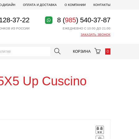
D-ДИЗАЙН
ОПЛАТА И ДОСТАВКА
О КОМПАНИИ
КОНТАКТЫ
 128-37-22
8 (
985
) 540-37-87
ОНКОВ ИЗ РОССИИ
ЕЖЕДНЕВНО С 10:00 ДО 21:00
ЗАКАЗАТЬ ЗВОНОК
КОРЗИНА
0
5X5 Up Cuscino