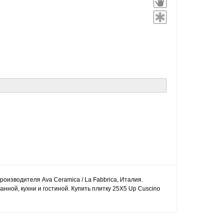
производителя Ava Ceramica / La Fabbrica, Италия.
нной, кухни и гостиной. Купить плитку 25X5 Up Cuscino