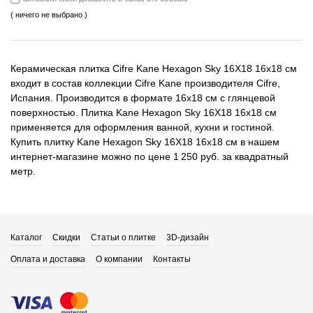
( ничего не выбрано )
Керамическая плитка Cifre Kane Hexagon Sky 16X18 16x18 см
входит в состав коллекции Cifre Kane производителя Cifre,
Испания. Производится в формате 16x18 см с глянцевой
поверхностью. Плитка Kane Hexagon Sky 16X18 16x18 см
применяется для оформления ванной, кухни и гостиной.
Купить плитку Kane Hexagon Sky 16X18 16x18 см в нашем
интернет-магазине можно по цене 1 250 руб. за квадратный
метр.
Каталог
Скидки
Статьи о плитке
3D-дизайн
Оплата и доставка
О компании
Контакты