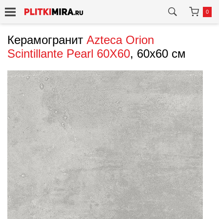
0
Керамогранит
Azteca
Orion
Scintillante Pearl 60X60
, 60x60 см