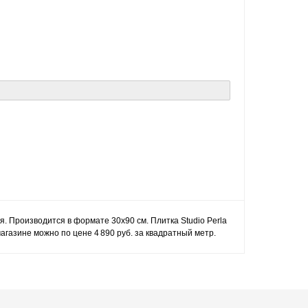
ия. Производится в формате 30x90 см. Плитка Studio Perla
агазине можно по цене 4 890 руб. за квадратный метр.