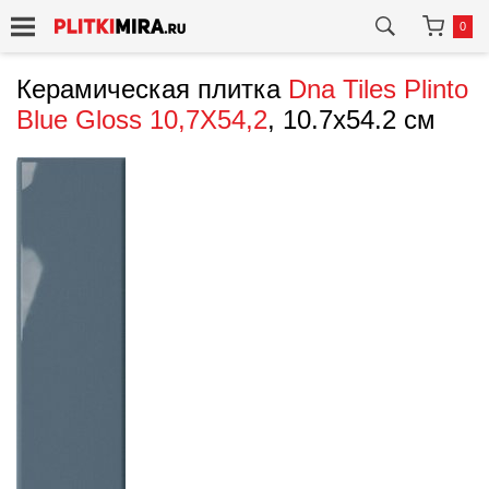
0
Керамическая плитка
Dna Tiles
Plinto
Blue Gloss 10,7X54,2
, 10.7x54.2 см