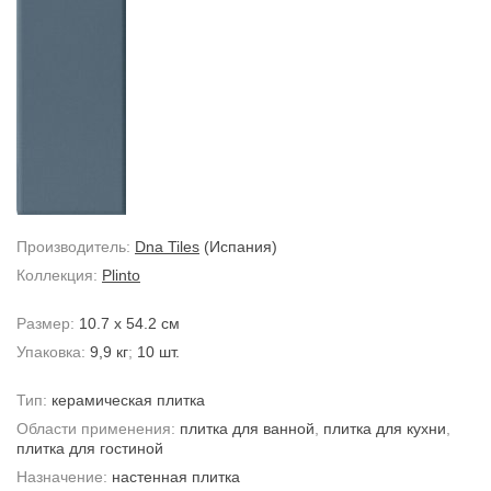
Производитель:
Dna Tiles
(Испания)
Коллекция:
Plinto
Размер:
10.7 x 54.2 см
Упаковка:
9,9 кг
;
10 шт.
Тип:
керамическая плитка
Области применения:
плитка для ванной
,
плитка для кухни
,
плитка для гостиной
Назначение:
настенная плитка