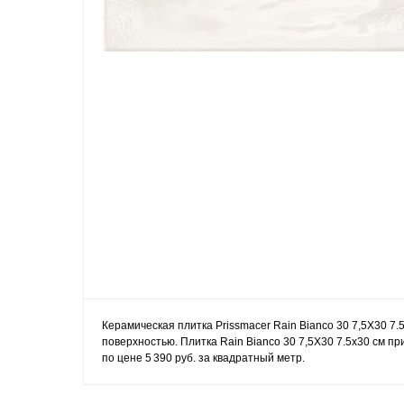
Керамическая плитка Prissmacer Rain Bianco 30 7,5X30 7.
поверхностью. Плитка Rain Bianco 30 7,5X30 7.5x30 см п
по цене 5 390 руб. за квадратный метр.