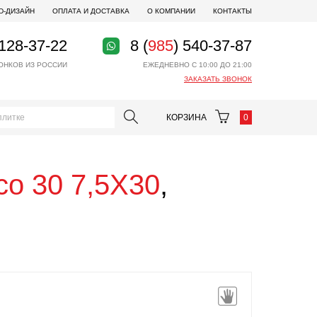
D-ДИЗАЙН
ОПЛАТА И ДОСТАВКА
О КОМПАНИИ
КОНТАКТЫ
 128-37-22
8 (
985
) 540-37-87
ОНКОВ ИЗ РОССИИ
ЕЖЕДНЕВНО С 10:00 ДО 21:00
ЗАКАЗАТЬ ЗВОНОК
КОРЗИНА
0
co 30 7,5X30
,