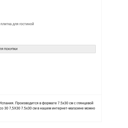
,
плитка для гостиной
ЛЯ ПОКУПКИ
, Испания. Производится в формате 7.5x30 см с глянцевой
nco 30 7,5X30 7.5x30 см в нашем интернет-магазине можно