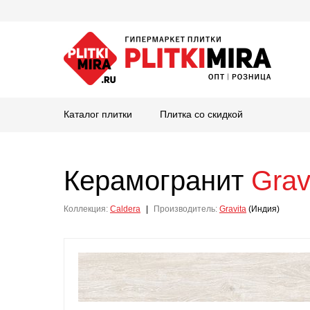
Каталог плитки
Плитка со скидкой
Керамогранит
Grav
Коллекция:
Caldera
|
Производитель:
Gravita
(Индия)