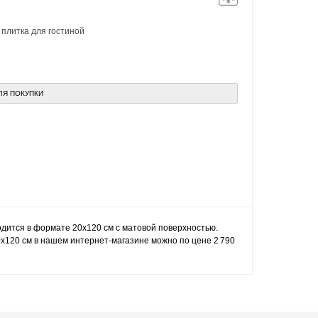
,
плитка для гостиной
ЛЯ ПОКУПКИ
водится в формате 20x120 см с матовой поверхностью.
0x120 см в нашем интернет-магазине можно по цене 2 790