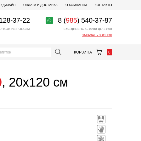
D-ДИЗАЙН
ОПЛАТА И ДОСТАВКА
О КОМПАНИИ
КОНТАКТЫ
 128-37-22
8 (
985
) 540-37-87
ОНКОВ ИЗ РОССИИ
ЕЖЕДНЕВНО С 10:00 ДО 21:00
ЗАКАЗАТЬ ЗВОНОК
КОРЗИНА
0
0
, 20x120 см