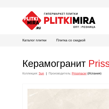
Каталог плитки
Плитка со скидкой
Керамогранит
Pris
Коллекция:
Sun
|
Производитель:
Prissmacer
(Испания)