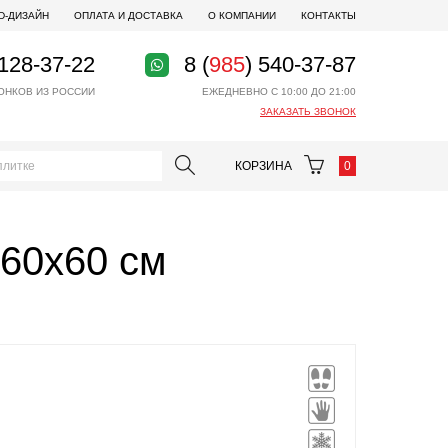
D-ДИЗАЙН
ОПЛАТА И ДОСТАВКА
О КОМПАНИИ
КОНТАКТЫ
 128-37-22
8 (
985
) 540-37-87
ОНКОВ ИЗ РОССИИ
ЕЖЕДНЕВНО С 10:00 ДО 21:00
ЗАКАЗАТЬ ЗВОНОК
КОРЗИНА
0
 60x60 см