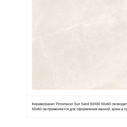
Керамогранит Prissmacer Sun Sand 60X60 60x60 см входит
60x60 см применяется для оформления ванной, кухни и го