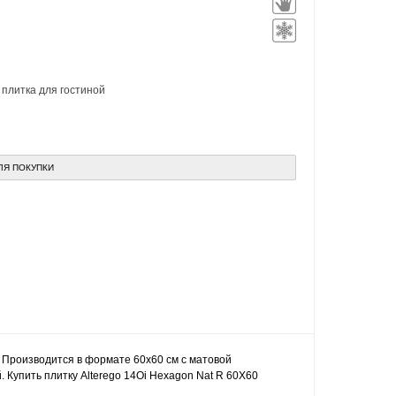
,
плитка для гостиной
ЛЯ ПОКУПКИ
. Производится в формате 60x60 см с матовой
 Купить плитку Alterego 14Oi Hexagon Nat R 60X60