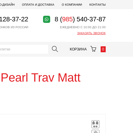
D-ДИЗАЙН
ОПЛАТА И ДОСТАВКА
О КОМПАНИИ
КОНТАКТЫ
 128-37-22
8 (
985
) 540-37-87
ОНКОВ ИЗ РОССИИ
ЕЖЕДНЕВНО С 10:00 ДО 21:00
ЗАКАЗАТЬ ЗВОНОК
КОРЗИНА
0
 Pearl Trav Matt