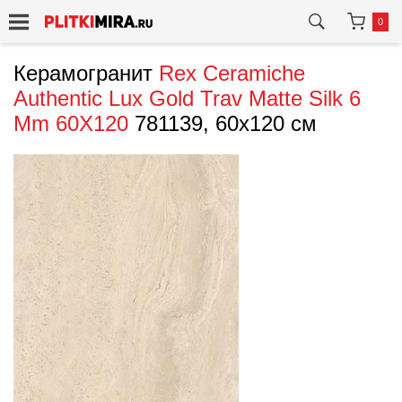
0
Керамогранит
Rex Ceramiche
Authentic Lux Gold Trav Matte Silk 6
Mm 60X120
781139, 60x120 см