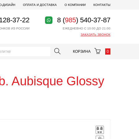
D-ДИЗАЙН
ОПЛАТА И ДОСТАВКА
О КОМПАНИИ
КОНТАКТЫ
 128-37-22
8 (
985
) 540-37-87
ОНКОВ ИЗ РОССИИ
ЕЖЕДНЕВНО С 10:00 ДО 21:00
ЗАКАЗАТЬ ЗВОНОК
КОРЗИНА
0
b. Aubisque Glossy