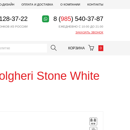
D-ДИЗАЙН
ОПЛАТА И ДОСТАВКА
О КОМПАНИИ
КОНТАКТЫ
 128-37-22
8 (
985
) 540-37-87
ОНКОВ ИЗ РОССИИ
ЕЖЕДНЕВНО С 10:00 ДО 21:00
ЗАКАЗАТЬ ЗВОНОК
КОРЗИНА
0
olgheri Stone White