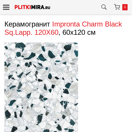
0
Керамогранит
Impronta
Charm Black
Sq.Lapp. 120X60
, 60x120 см