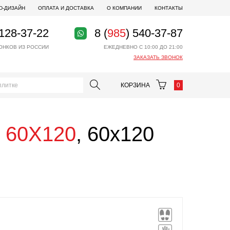
D-ДИЗАЙН
ОПЛАТА И ДОСТАВКА
О КОМПАНИИ
КОНТАКТЫ
 128-37-22
8 (
985
) 540-37-87
ОНКОВ ИЗ РОССИИ
ЕЖЕДНЕВНО С 10:00 ДО 21:00
ЗАКАЗАТЬ ЗВОНОК
КОРЗИНА
0
. 60X120
, 60x120