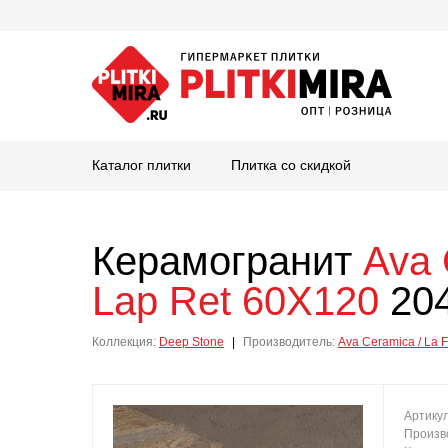
Каталог плитки
Плитка со скидкой
Керамогранит
Ava 
Lap Ret 60X120
204
Коллекция:
Deep Stone
|
Производитель:
Ava Ceramica / La 
Артику
Произв