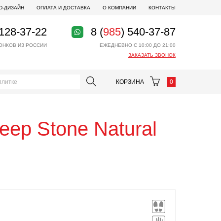
D-ДИЗАЙН
ОПЛАТА И ДОСТАВКА
О КОМПАНИИ
КОНТАКТЫ
 128-37-22
8 (
985
) 540-37-87
ОНКОВ ИЗ РОССИИ
ЕЖЕДНЕВНО С 10:00 ДО 21:00
ЗАКАЗАТЬ ЗВОНОК
КОРЗИНА
0
eep Stone Natural