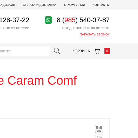
D-ДИЗАЙН
ОПЛАТА И ДОСТАВКА
О КОМПАНИИ
КОНТАКТЫ
 128-37-22
8 (
985
) 540-37-87
ОНКОВ ИЗ РОССИИ
ЕЖЕДНЕВНО С 10:00 ДО 21:00
ЗАКАЗАТЬ ЗВОНОК
КОРЗИНА
0
xe Caram Comf