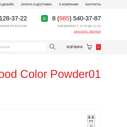
D-ДИЗАЙН
ОПЛАТА И ДОСТАВКА
О КОМПАНИИ
КОНТАКТЫ
 128-37-22
8 (
985
) 540-37-87
ОНКОВ ИЗ РОССИИ
ЕЖЕДНЕВНО С 10:00 ДО 21:00
ЗАКАЗАТЬ ЗВОНОК
КОРЗИНА
0
Mood Color Powder01