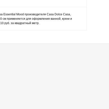
sa Essential Mood производителя Casa Dolce Casa,
20 см применяется для оформления ванной, кухни и
10 руб. за квадратный метр.