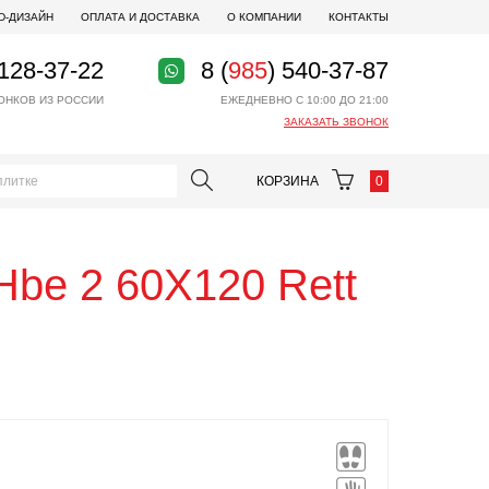
D-ДИЗАЙН
ОПЛАТА И ДОСТАВКА
О КОМПАНИИ
КОНТАКТЫ
 128-37-22
8 (
985
) 540-37-87
ОНКОВ ИЗ РОССИИ
ЕЖЕДНЕВНО С 10:00 ДО 21:00
ЗАКАЗАТЬ ЗВОНОК
КОРЗИНА
0
 Hbe 2 60X120 Rett