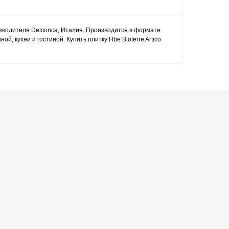
оизводителя Delconca, Италия. Производится в формате
, кухни и гостиной. Купить плитку Hbe Bioterre Artico