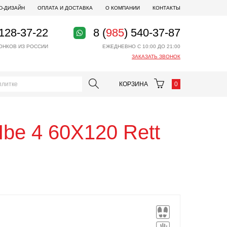
D-ДИЗАЙН
ОПЛАТА И ДОСТАВКА
О КОМПАНИИ
КОНТАКТЫ
 128-37-22
8 (
985
) 540-37-87
ОНКОВ ИЗ РОССИИ
ЕЖЕДНЕВНО С 10:00 ДО 21:00
ЗАКАЗАТЬ ЗВОНОК
КОРЗИНА
0
Hbe 4 60X120 Rett