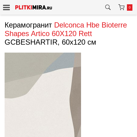
0
Керамогранит
Delconca
Hbe Bioterre
Shapes Artico 60X120 Rett
GCBESHARTIR, 60x120 см