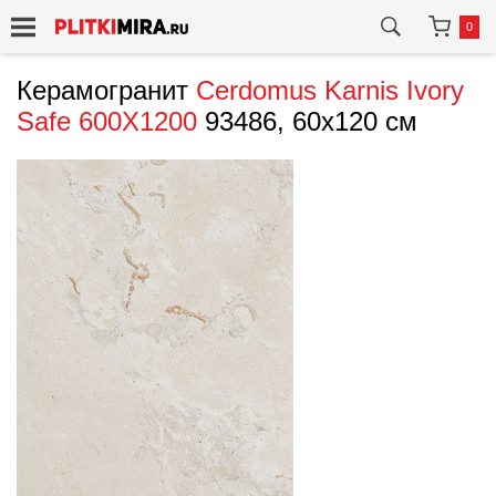
0
Керамогранит
Cerdomus
Karnis Ivory
Safe 600X1200
93486, 60x120 см