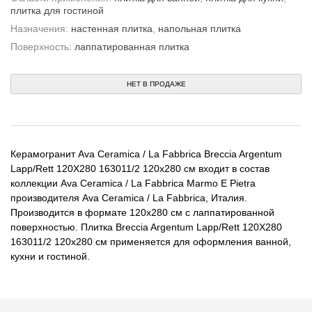
плитка для гостиной
Назначения:
настенная плитка
,
напольная плитка
Поверхность:
лаппатированная плитка
НЕТ В ПРОДАЖЕ
Керамогранит Ava Ceramica / La Fabbrica Breccia Argentum
Lapp/Rett 120X280 163011/2 120x280 см входит в состав
коллекции Ava Ceramica / La Fabbrica Marmo E Pietra
производителя Ava Ceramica / La Fabbrica, Италия.
Производится в формате 120x280 см с лаппатированной
поверхностью. Плитка Breccia Argentum Lapp/Rett 120X280
163011/2 120x280 см применяется для оформления ванной,
кухни и гостиной.