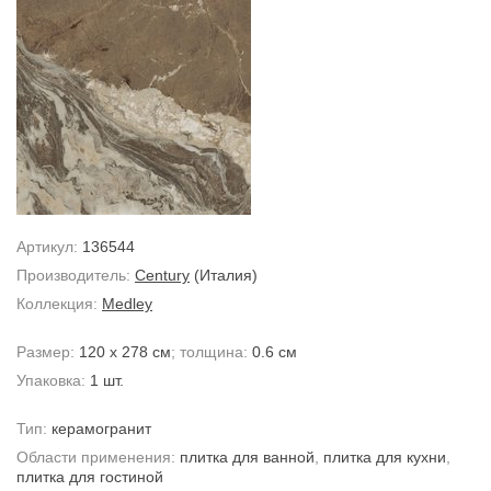
Артикул:
136544
Производитель:
Century
(Италия)
Коллекция:
Medley
Размер:
120 x 278 см
; толщина:
0.6 см
Упаковка:
1 шт.
Тип:
керамогранит
Области применения:
плитка для ванной
,
плитка для кухни
,
плитка для гостиной