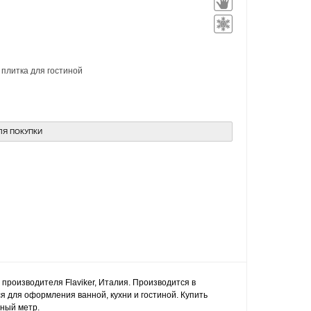
,
плитка для гостиной
ЛЯ ПОКУПКИ
s производителя Flaviker, Италия. Производится в
я для оформления ванной, кухни и гостиной. Купить
тный метр.