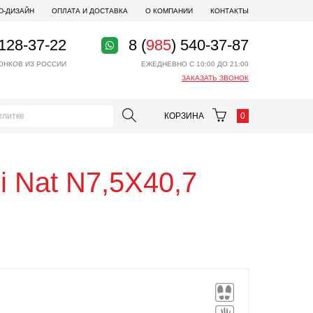
D-ДИЗАЙН
ОПЛАТА И ДОСТАВКА
О КОМПАНИИ
КОНТАКТЫ
 128-37-22
8 (
985
) 540-37-87
ОНКОВ ИЗ РОССИИ
ЕЖЕДНЕВНО С 10:00 ДО 21:00
ЗАКАЗАТЬ ЗВОНОК
КОРЗИНА
0
i Nat N7,5X40,7