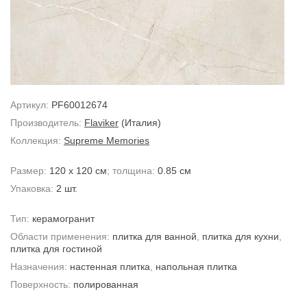
Артикул:
PF60012674
Производитель:
Flaviker
(Италия)
Коллекция:
Supreme Memories
Размер:
120 x 120 см
; толщина:
0.85 см
Упаковка:
2 шт.
Тип:
керамогранит
Области применения:
плитка для ванной
,
плитка для кухни
,
плитка для гостиной
Назначения:
настенная плитка
,
напольная плитка
Поверхность:
полированная