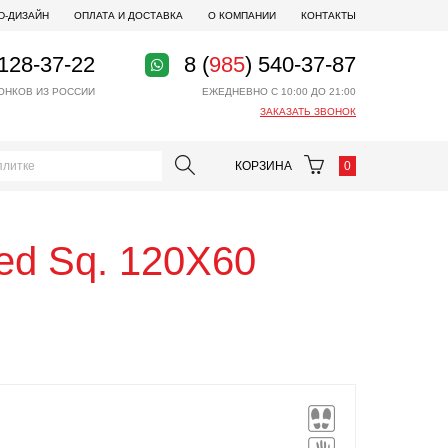
D-ДИЗАЙН
ОПЛАТА И ДОСТАВКА
О КОМПАНИИ
КОНТАКТЫ
 128-37-22
8 (
985
) 540-37-87
ОНКОВ ИЗ РОССИИ
ЕЖЕДНЕВНО С 10:00 ДО 21:00
ЗАКАЗАТЬ ЗВОНОК
КОРЗИНА
0
ed Sq. 120X60