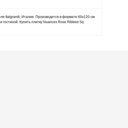
ля Italgraniti, Италия. Производится в формате 60x120 см
 гостиной. Купить плитку Nuances Rose Ribbed Sq.