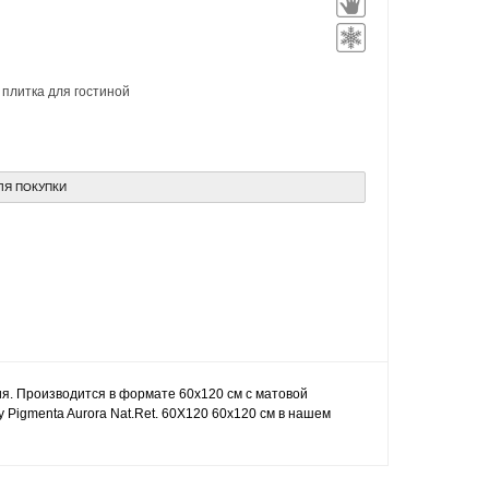
,
плитка для гостиной
ЛЯ ПОКУПКИ
ия. Производится в формате 60x120 см с матовой
 Pigmenta Aurora Nat.Ret. 60X120 60x120 см в нашем