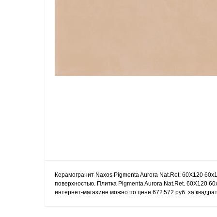
Керамогранит Naxos Pigmenta Aurora Nat.Ret. 60X120 60x
поверхностью. Плитка Pigmenta Aurora Nat.Ret. 60X120 60
интернет-магазине можно по цене 672 572 руб. за квадра