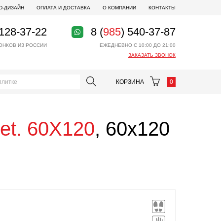
D-ДИЗАЙН
ОПЛАТА И ДОСТАВКА
О КОМПАНИИ
КОНТАКТЫ
 128-37-22
8 (
985
) 540-37-87
ОНКОВ ИЗ РОССИИ
ЕЖЕДНЕВНО С 10:00 ДО 21:00
ЗАКАЗАТЬ ЗВОНОК
КОРЗИНА
0
et. 60X120
, 60x120