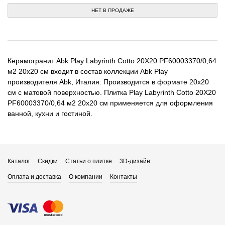
НЕТ В ПРОДАЖЕ
Керамогранит Abk Play Labyrinth Cotto 20X20 PF60003370/0,64
м2 20x20 см входит в состав коллекции Abk Play
производителя Abk, Италия. Производится в формате 20x20
см с матовой поверхностью. Плитка Play Labyrinth Cotto 20X20
PF60003370/0,64 м2 20x20 см применяется для оформления
ванной, кухни и гостиной.
Каталог
Скидки
Статьи о плитке
3D-дизайн
Оплата и доставка
О компании
Контакты