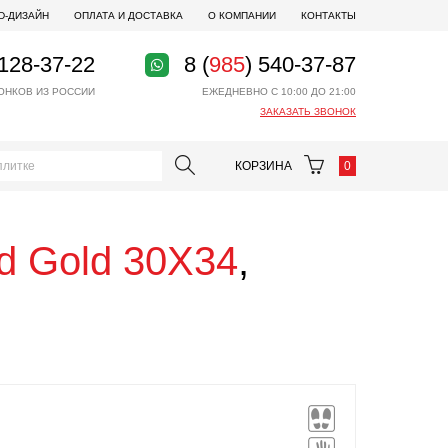
D-ДИЗАЙН
ОПЛАТА И ДОСТАВКА
О КОМПАНИИ
КОНТАКТЫ
 128-37-22
8 (
985
) 540-37-87
ОНКОВ ИЗ РОССИИ
ЕЖЕДНЕВНО С 10:00 ДО 21:00
ЗАКАЗАТЬ ЗВОНОК
КОРЗИНА
0
d Gold 30X34
,