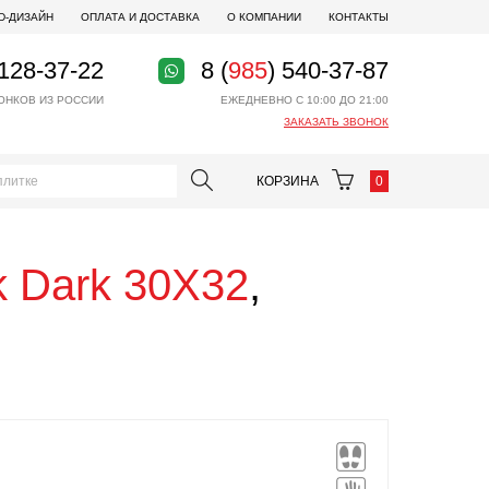
D-ДИЗАЙН
ОПЛАТА И ДОСТАВКА
О КОМПАНИИ
КОНТАКТЫ
 128-37-22
8 (
985
) 540-37-87
ОНКОВ ИЗ РОССИИ
ЕЖЕДНЕВНО С 10:00 ДО 21:00
ЗАКАЗАТЬ ЗВОНОК
КОРЗИНА
0
k Dark 30X32
,