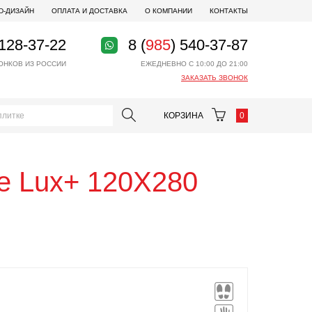
D-ДИЗАЙН
ОПЛАТА И ДОСТАВКА
О КОМПАНИИ
КОНТАКТЫ
 128-37-22
8 (
985
) 540-37-87
ОНКОВ ИЗ РОССИИ
ЕЖЕДНЕВНО С 10:00 ДО 21:00
ЗАКАЗАТЬ ЗВОНОК
КОРЗИНА
0
ge Lux+ 120X280