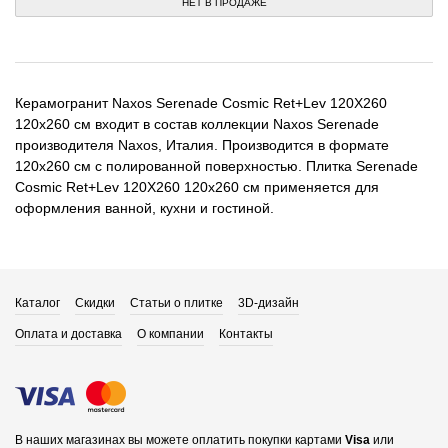
НЕТ В ПРОДАЖЕ
Керамогранит Naxos Serenade Cosmic Ret+Lev 120X260
120x260 см входит в состав коллекции Naxos Serenade
производителя Naxos, Италия. Производится в формате
120x260 см с полированной поверхностью. Плитка Serenade
Cosmic Ret+Lev 120X260 120x260 см применяется для
оформления ванной, кухни и гостиной.
Каталог
Скидки
Статьи о плитке
3D-дизайн
Оплата и доставка
О компании
Контакты
В наших магазинах вы можете оплатить покупки картами
Visa
или