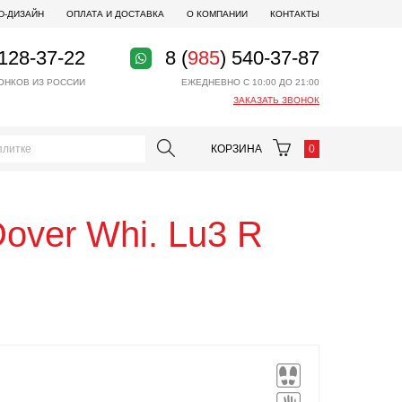
D-ДИЗАЙН
ОПЛАТА И ДОСТАВКА
О КОМПАНИИ
КОНТАКТЫ
 128-37-22
8 (
985
) 540-37-87
ОНКОВ ИЗ РОССИИ
ЕЖЕДНЕВНО С 10:00 ДО 21:00
ЗАКАЗАТЬ ЗВОНОК
КОРЗИНА
0
over Whi. Lu3 R