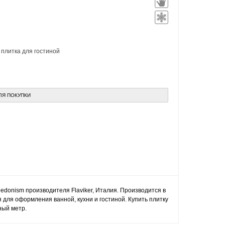
,
плитка для гостиной
ЛЯ ПОКУПКИ
edonism производителя Flaviker, Италия. Производится в
для оформления ванной, кухни и гостиной. Купить плитку
ный метр.