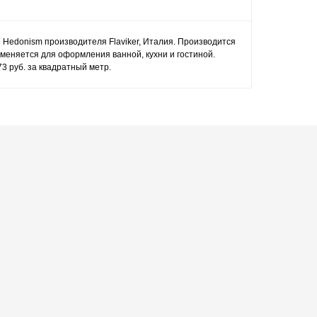
e Hedonism производителя Flaviker, Италия. Производится
меняется для оформления ванной, кухни и гостиной.
3 руб. за квадратный метр.