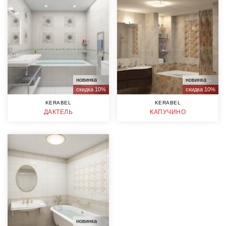
новинка
новинка
скидка 10%
скидка 10%
KERABEL
KERABEL
ДАКТЕЛЬ
КАПУЧИНО
новинка