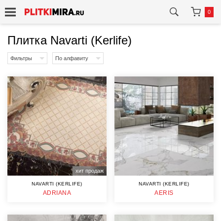
0
Плитка Navarti (Kerlife)
Фильтры
По алфавиту
хит продаж
NAVARTI (KERLIFE)
NAVARTI (KERLIFE)
ADRIANA
AERIS