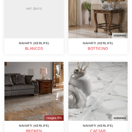
нет фото
новинка
NAVARTI (KERLIFE)
NAVARTI (KERLIFE)
BLANCOS
BOTTICINO
скидка 8%
новинка
NAVARTI (KERLIFE)
NAVARTI (KERLIFE)
BREMEN
CAESAR