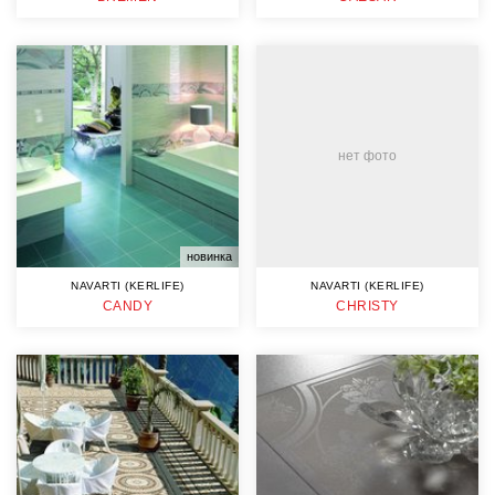
нет фото
новинка
NAVARTI (KERLIFE)
NAVARTI (KERLIFE)
CANDY
CHRISTY