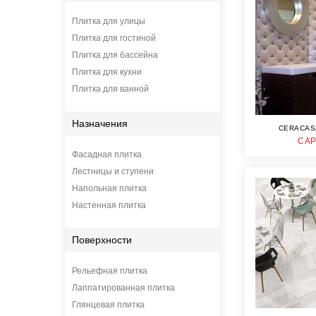
Плитка для улицы
Плитка для гостиной
Плитка для бассейна
Плитка для кухни
Плитка для ванной
Назначения
CERACAS
CAP
Фасадная плитка
Лестницы и ступени
Напольная плитка
Настенная плитка
Поверхности
Рельефная плитка
Лаппатированная плитка
Глянцевая плитка