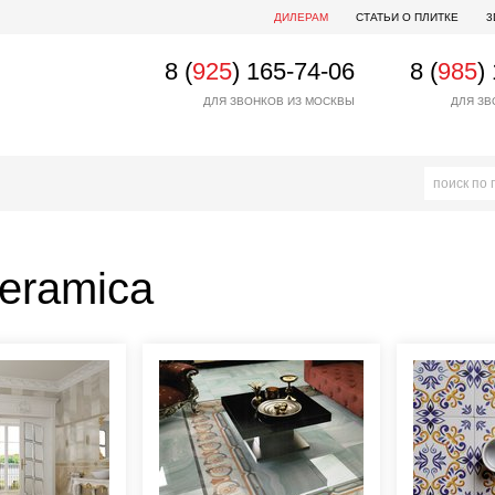
ДИЛЕРАМ
СТАТЬИ О ПЛИТКЕ
3
8 (
925
) 165-74-06
8 (
985
)
ДЛЯ ЗВОНКОВ ИЗ МОСКВЫ
ДЛЯ ЗВ
eramica