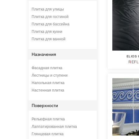
Плитка для улицы
Плитка для гостиной
Плитка для бассейна
Плитка для кухни
Плитка для ванной
Назначения
ELIOS 
REFL
Фасадная плитка
Лестницы и ступени
Напольная плитка
Настенная плитка
Поверхности
Рельефная плитка
Лаппатированная плитка
Глянцевая плитка