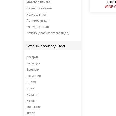
Матовая плитка
ELIOS 
WINE 
Сатинированная
Натуральная
Полированная
Глазурованная
Antislip (противоскользящая)
Страны-производители
Австрия
Беларусь
Вьетнам
Германия
Индия
Иран
Испания
Италия
Казахстан
Китай