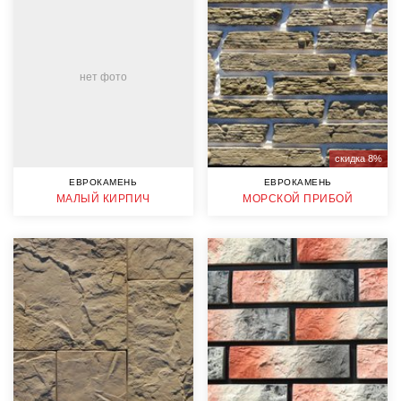
нет фото
скидка 8%
ЕВРОКАМЕНЬ
ЕВРОКАМЕНЬ
МАЛЫЙ КИРПИЧ
МОРСКОЙ ПРИБОЙ