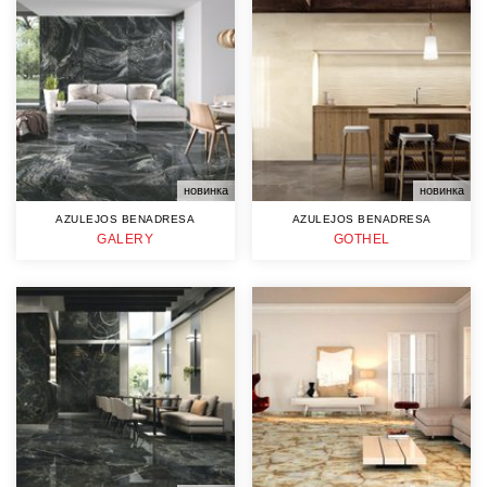
новинка
новинка
AZULEJOS BENADRESA
AZULEJOS BENADRESA
GALERY
GOTHEL