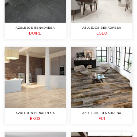
AZULEJOS BENADRESA
AZULEJOS BENADRESA
DOIRE
EGEO
AZULEJOS BENADRESA
AZULEJOS BENADRESA
EKOS
FIJI