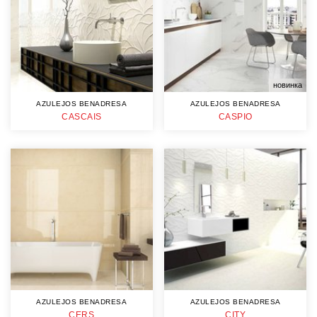
новинка
AZULEJOS BENADRESA
AZULEJOS BENADRESA
CASCAIS
CASPIO
AZULEJOS BENADRESA
AZULEJOS BENADRESA
CERS
CITY