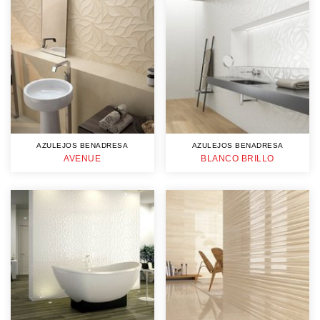
AZULEJOS BENADRESA
AZULEJOS BENADRESA
AVENUE
BLANCO BRILLO