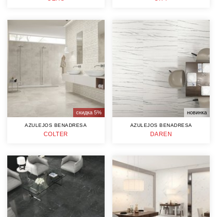
скидка 5%
новинка
AZULEJOS BENADRESA
AZULEJOS BENADRESA
COLTER
DAREN