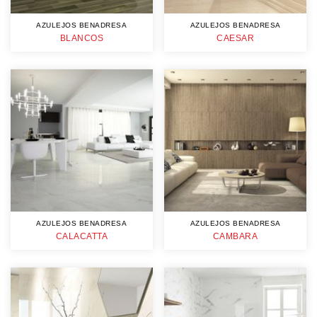
AZULEJOS BENADRESA
AZULEJOS BENADRESA
BLANCOS
CAESAR
AZULEJOS BENADRESA
AZULEJOS BENADRESA
CALACATTA
CAMBARA