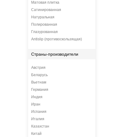
Матовая плитка
Сатинированная
Натуральная
Полированная
Глазурованная
Antislip (противоскользящая)
Страны-производители
Австрия
Беларусь
Вьетнам
Германия
Индия
Иран
Испания
Италия
Казахстан
Китай