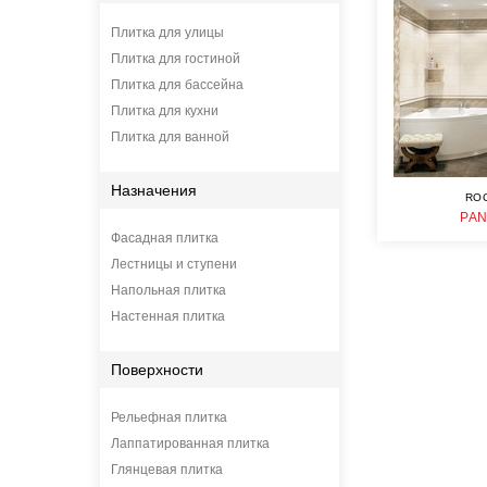
Плитка для улицы
Плитка для гостиной
Плитка для бассейна
Плитка для кухни
Плитка для ванной
Назначения
RO
PA
Фасадная плитка
Лестницы и ступени
Напольная плитка
Настенная плитка
Поверхности
Рельефная плитка
Лаппатированная плитка
Глянцевая плитка