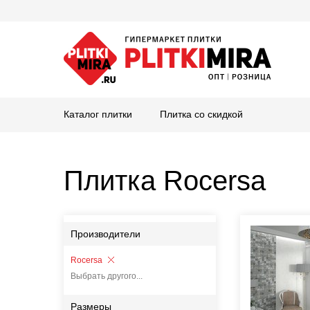
Каталог плитки
Плитка со скидкой
Плитка Rocersa
Производители
Rocersa
Выбрать другого...
Размеры