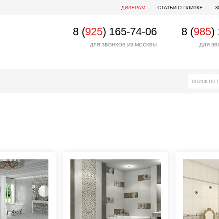
ДИЛЕРАМ
СТАТЬИ О ПЛИТКЕ
3
8 (
925
) 165-74-06
8 (
985
)
ДЛЯ ЗВОНКОВ ИЗ МОСКВЫ
ДЛЯ ЗВ