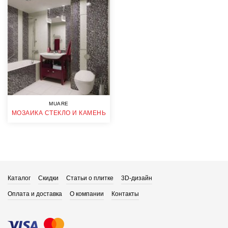
MUARE
МОЗАИКА СТЕКЛО И КАМЕНЬ
Каталог
Скидки
Статьи о плитке
3D-дизайн
Оплата и доставка
О компании
Контакты