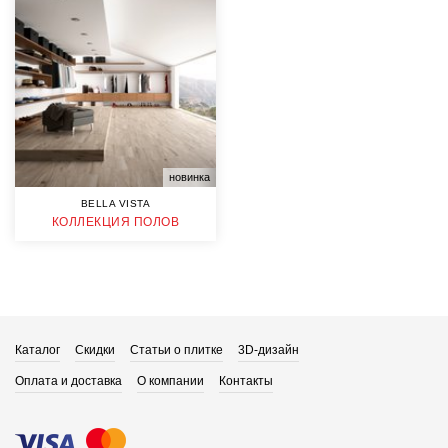
новинка
BELLA VISTA
КОЛЛЕКЦИЯ ПОЛОВ
Каталог
Скидки
Статьи о плитке
3D-дизайн
Оплата и доставка
О компании
Контакты